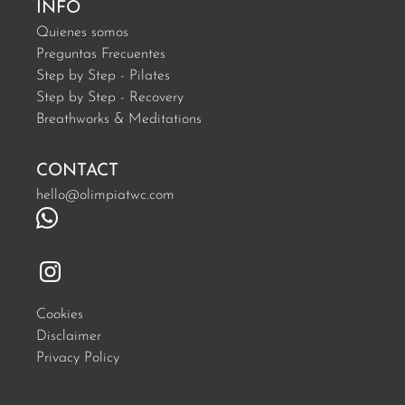
INFO
Quienes somos
Preguntas Frecuentes
Step by Step - Pilates
Step by Step - Recovery
Breathworks & Meditations
CONTACT
hello@olimpiatwc.com
Cookies
Disclaimer
Privacy Policy